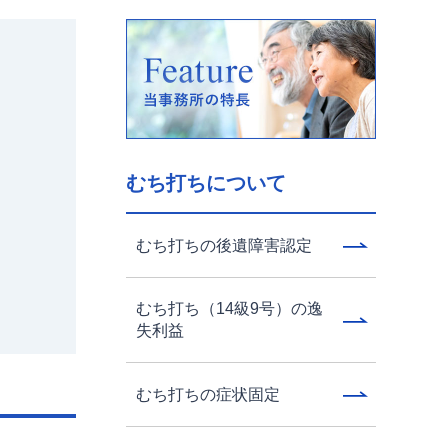
むち打ちについて
むち打ちの後遺障害認定
むち打ち（14級9号）の逸
失利益
むち打ちの症状固定