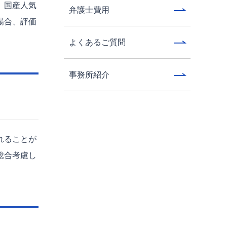
、国産人気
弁護士費用
場合、評価
よくあるご質問
事務所紹介
れることが
総合考慮し