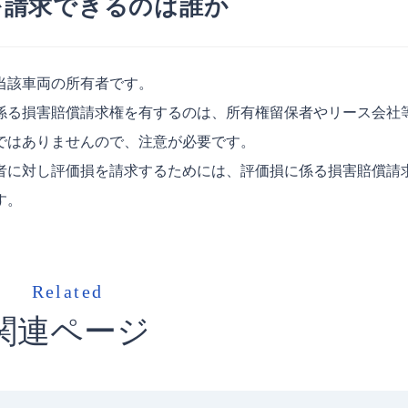
を請求できるのは誰か
当該車両の所有者です。
る損害賠償請求権を有するのは、所有権留保者やリース会社
ではありませんので、注意が必要です。
に対し評価損を請求するためには、評価損に係る損害賠償請
す。
Related
関連ページ