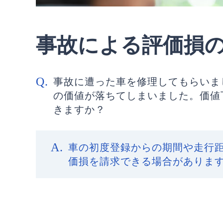
事故による評価損
事故に遭った車を修理してもらいま
の価値が落ちてしまいました。価値
きますか？
車の初度登録からの期間や走行
価損を請求できる場合がありま