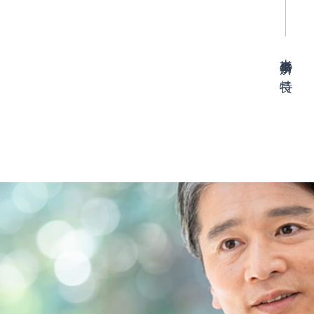
当事務所の特長
よる評価損の賠償請求