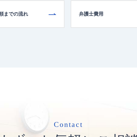
頼までの流れ
弁護士費用
Contact