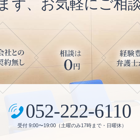
まず、お気軽にご相
052-222-6110
受付 9:00〜19:00（土曜のみ17時まで・日曜休）