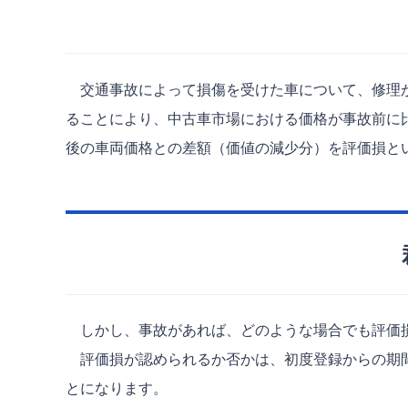
交通事故によって損傷を受けた車について、修理が
ることにより、中古車市場における価格が事故前に
後の車両価格との差額（価値の減少分）を評価損と
しかし、事故があれば、どのような場合でも評価
評価損が認められるか否かは、初度登録からの期間
とになります。