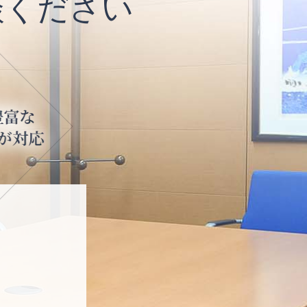
談ください