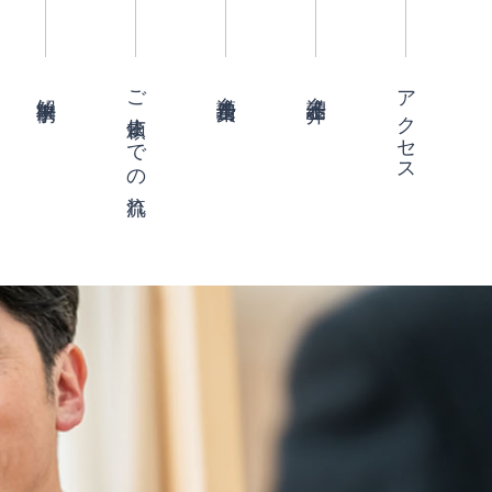
ご依頼までの流れ
アクセス
弁護士費用
弁護士紹介
解決事例