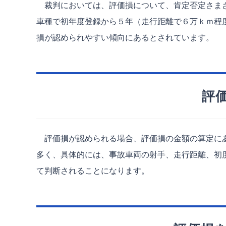
裁判においては、評価損について、肯定否定さまざ
車種で初年度登録から５年（走行距離で６万ｋｍ程
損が認められやすい傾向にあるとされています。
評
評価損が認められる場合、評価損の金額の算定にあ
多く、具体的には、事故車両の射手、走行距離、初
て判断されることになります。