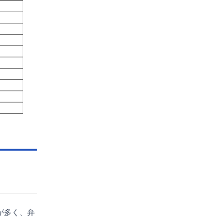
が多く、弁