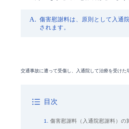
傷害慰謝料は、原則として入通
されます。
交通事故に遭って受傷し、入通院して治療を受けた
目次
1.
傷害慰謝料（入通院慰謝料）の