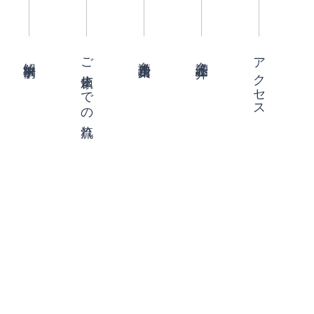
ご依頼までの流れ
アクセス
弁護士費用
弁護士紹介
解決事例