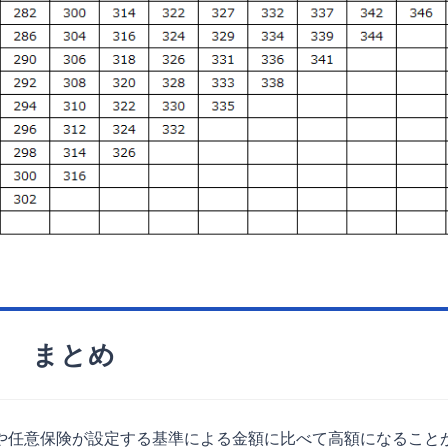
まとめ
任意保険が設定する基準による金額に比べて高額になること