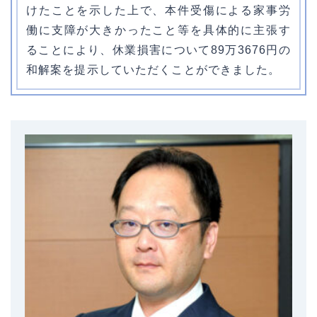
けたことを示した上で、本件受傷による家事労
働に支障が大きかったこと等を具体的に主張す
ることにより、休業損害について89万3676円の
和解案を提示していただくことができました。