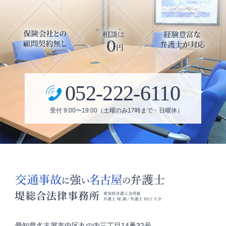
052-222-6110
受付 9:00〜19:00（土曜のみ17時まで・日曜休）
愛知県名古屋市中区丸の内三丁目14番32号