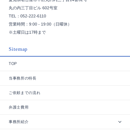
丸の内三丁目ビル 602号室
TEL：052-222-6110
営業時間：9:00 - 19:00（日曜休）
※土曜日は17時まで
Sitemap
TOP
当事務所の特長
ご依頼までの流れ
弁護士費用
事務所紹介